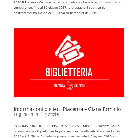
2026 Il Piacenza Calcio è lieto di comunicare di avere acquisito a titolo
temporaneo, fino al 30 giugno 2027, le prestazioni sportive del
centrocampista classe 2006 Riccardo Bassanini dal Pisa...
Informazioni biglietti Piacenza – Giana Erminio
Lug 28, 2026
|
Notizie
INFORMAZIONI BIGLIETTI PIACENZA - GIANA ERMINIO Il Piacenza Calcio
comunica che i biglietti per la gara amichevole ufficiale Piacenza Calcio
1919 – A.S. Giana Erminio, in programma mercoledì 5 agosto 2026, con