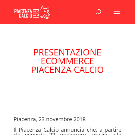
PRESENTAZIONE
ECOMMERCE
PIACENZA CALCIO
Piacenza, 23 novembre 2018
Il Piacenza Calcio annuncia che, a partire
da venerdì 23 novembre, grazie alla