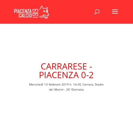
CARRARESE -
PIACENZA 0-2
Mercoledì 13 febbraio 2019 h. 14:30, Carrara, Stadio
dei Marmi - 26' Giornata