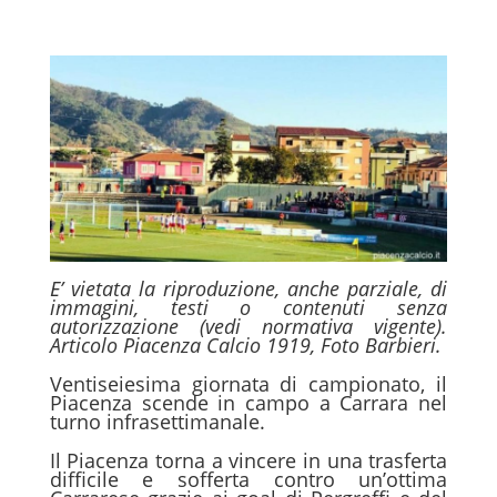
E’ vietata la riproduzione, anche parziale, di
immagini, testi o contenuti senza
autorizzazione (vedi normativa vigente).
Articolo Piacenza Calcio 1919, Foto Barbieri.
Ventiseiesima giornata di campionato, il
Piacenza scende in campo a Carrara nel
turno infrasettimanale.
Il Piacenza torna a vincere in una trasferta
difficile e sofferta contro un’ottima